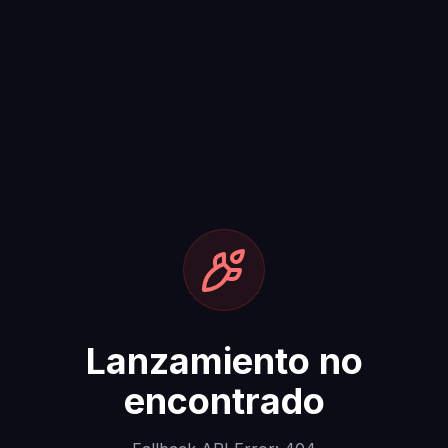
Lanzamiento no
encontrado