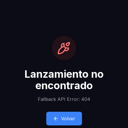
Lanzamiento no
encontrado
Fallback API Error: 404
Volver