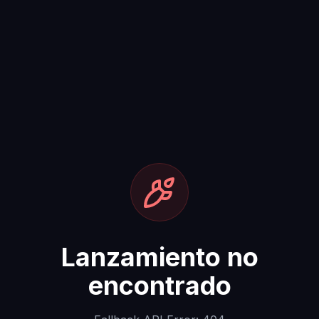
Lanzamiento no
encontrado