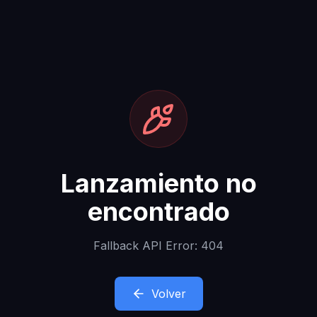
Lanzamiento no
encontrado
Fallback API Error: 404
Volver