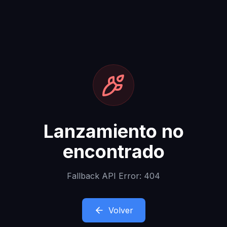
Lanzamiento no
encontrado
Fallback API Error: 404
Volver