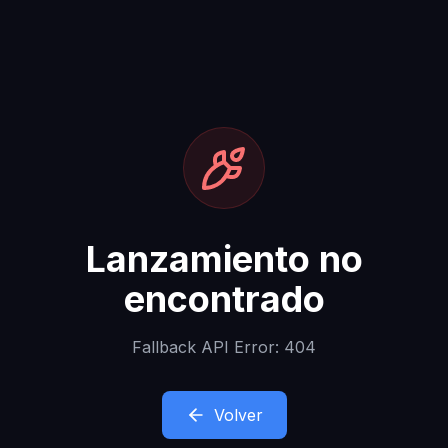
Lanzamiento no
encontrado
Fallback API Error: 404
Volver