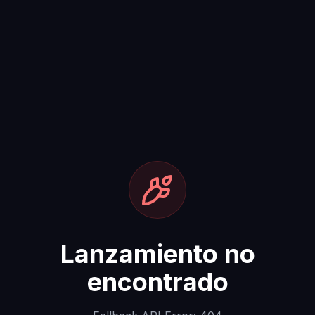
Lanzamiento no
encontrado