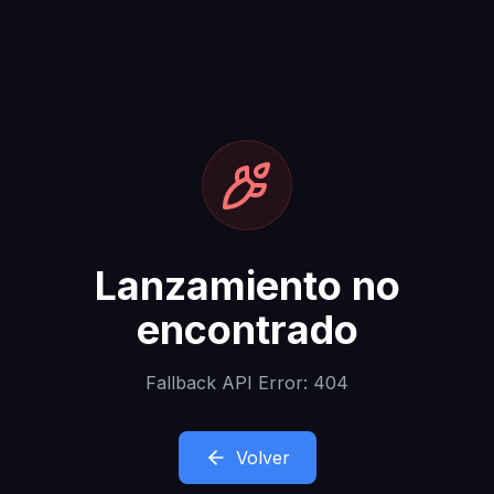
Lanzamiento no
encontrado
Fallback API Error: 404
Volver