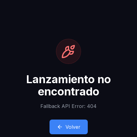
Lanzamiento no
encontrado
Fallback API Error: 404
Volver