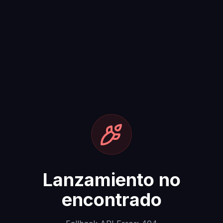
Lanzamiento no
encontrado