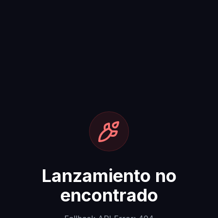
Lanzamiento no
encontrado