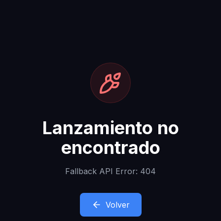
Lanzamiento no
encontrado
Fallback API Error: 404
Volver