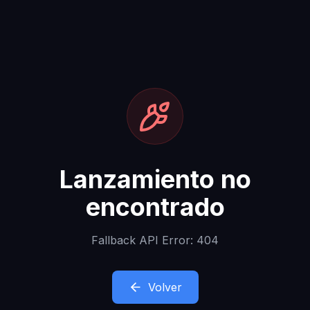
Lanzamiento no
encontrado
Fallback API Error: 404
Volver