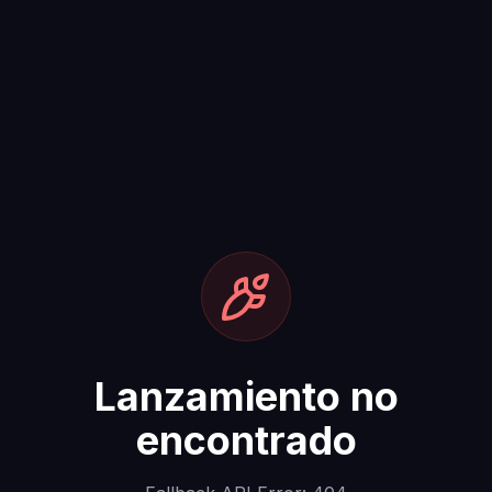
Lanzamiento no
encontrado