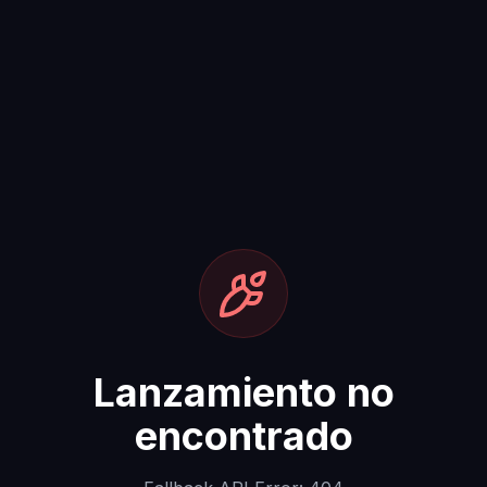
Lanzamiento no
encontrado