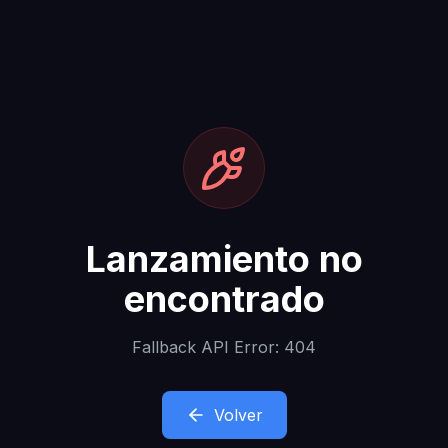
Lanzamiento no
encontrado
Fallback API Error: 404
Volver