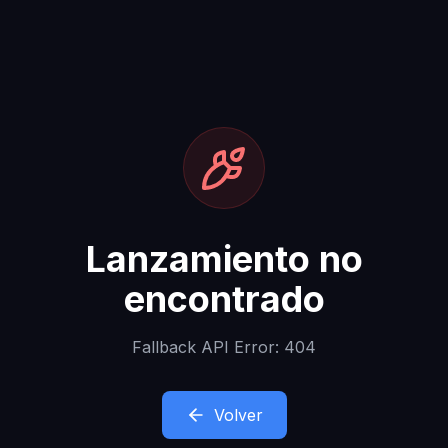
Lanzamiento no
encontrado
Fallback API Error: 404
Volver