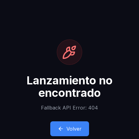
Lanzamiento no
encontrado
Fallback API Error: 404
Volver