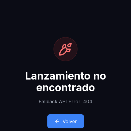
Lanzamiento no
encontrado
Fallback API Error: 404
Volver