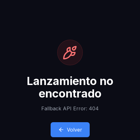
Lanzamiento no
encontrado
Fallback API Error: 404
Volver