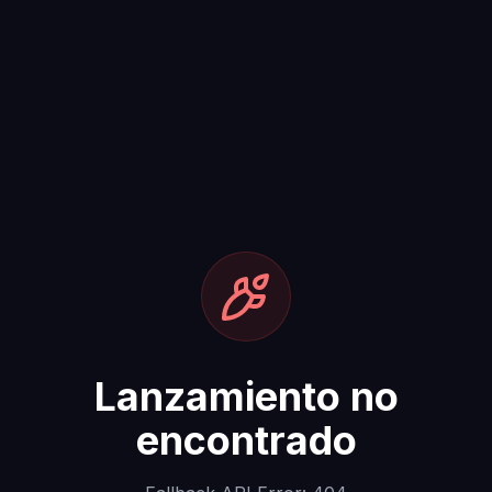
Lanzamiento no
encontrado