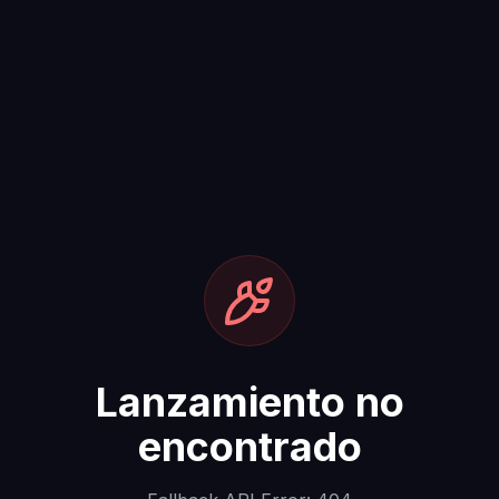
Lanzamiento no
encontrado