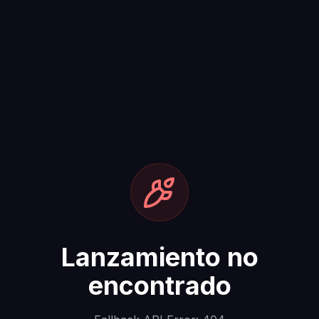
Lanzamiento no
encontrado