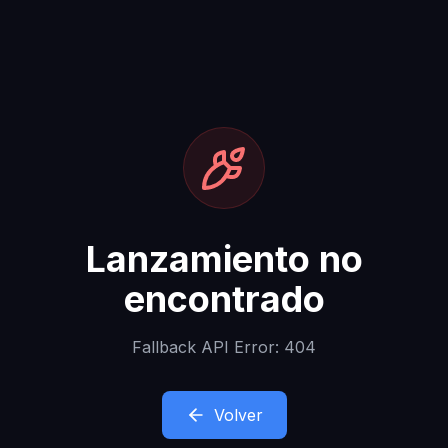
Lanzamiento no
encontrado
Fallback API Error: 404
Volver