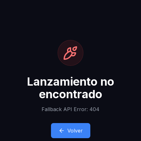
Lanzamiento no
encontrado
Fallback API Error: 404
Volver