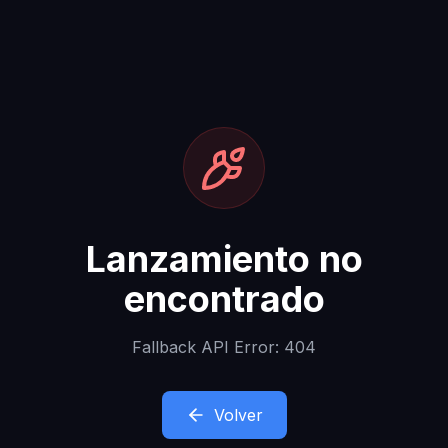
Lanzamiento no
encontrado
Fallback API Error: 404
Volver