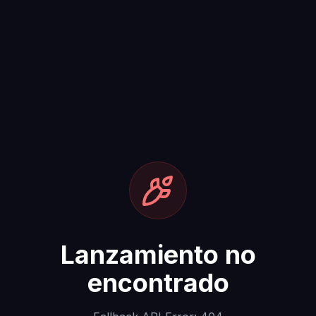
Lanzamiento no
encontrado