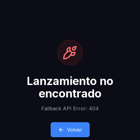
Lanzamiento no
encontrado
Fallback API Error: 404
Volver