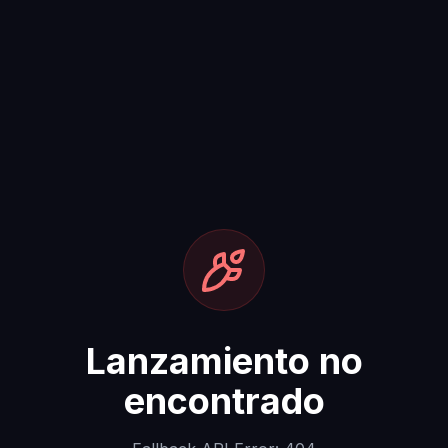
Lanzamiento no
encontrado