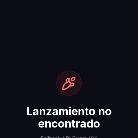
Lanzamiento no
encontrado