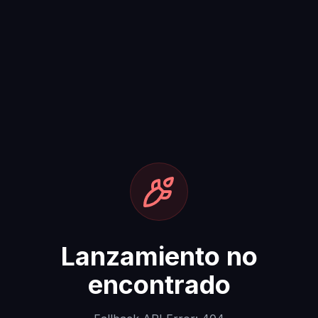
Lanzamiento no
encontrado