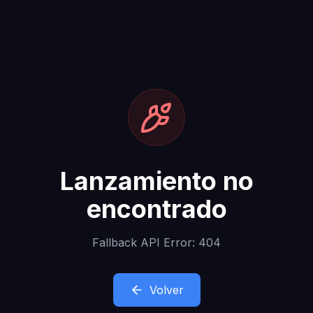
Lanzamiento no
encontrado
Fallback API Error: 404
Volver