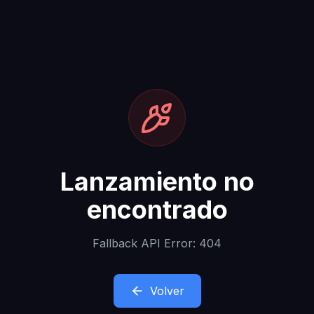
Lanzamiento no
encontrado
Fallback API Error: 404
Volver