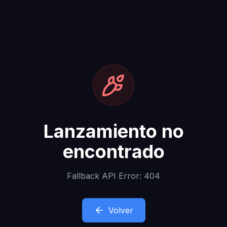
Lanzamiento no
encontrado
Fallback API Error: 404
Volver