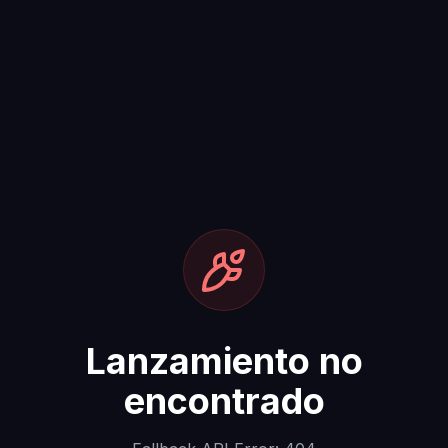
Lanzamiento no
encontrado