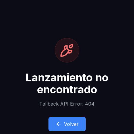
Lanzamiento no
encontrado
Fallback API Error: 404
Volver