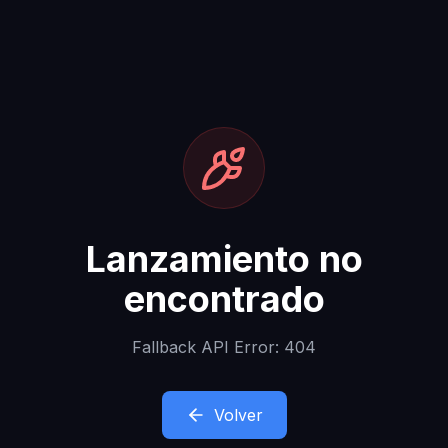
Lanzamiento no
encontrado
Fallback API Error: 404
Volver