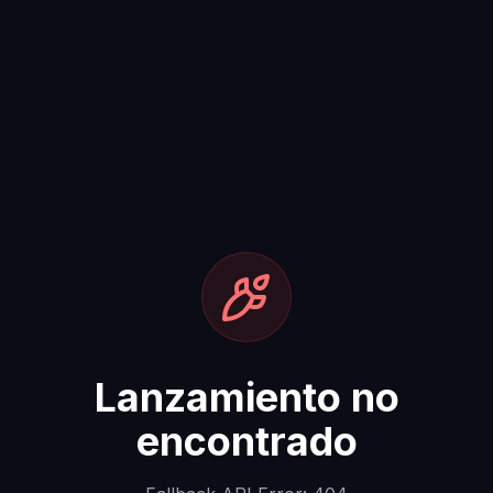
Lanzamiento no
encontrado