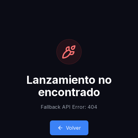
Lanzamiento no
encontrado
Fallback API Error: 404
Volver