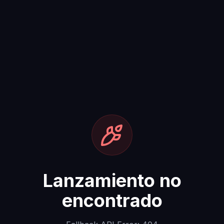
Lanzamiento no
encontrado