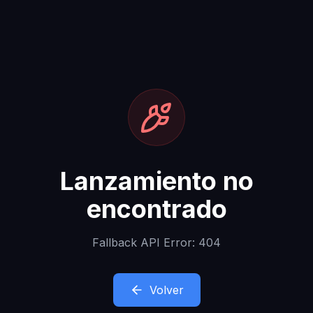
Lanzamiento no
encontrado
Fallback API Error: 404
Volver