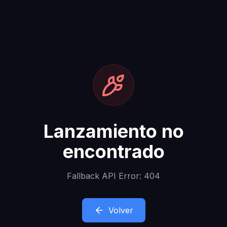
Lanzamiento no
encontrado
Fallback API Error: 404
Volver