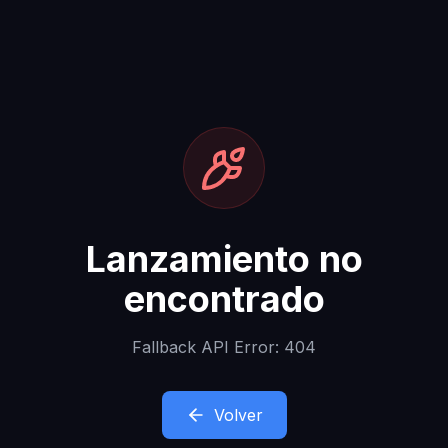
Lanzamiento no
encontrado
Fallback API Error: 404
Volver