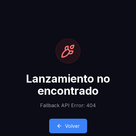
Lanzamiento no
encontrado
Fallback API Error: 404
Volver