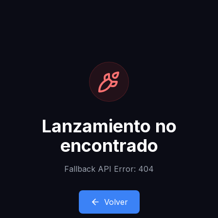
Lanzamiento no
encontrado
Fallback API Error: 404
Volver